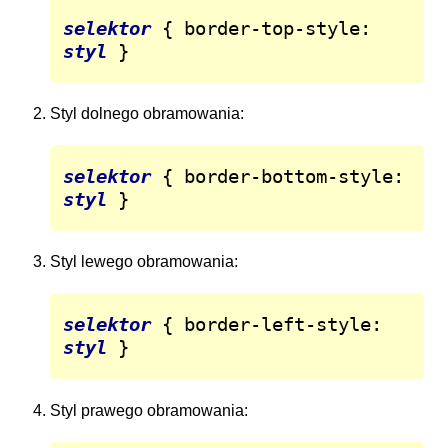
selektor
 { border-top-style: 
styl
 }
Styl dolnego obramowania:
selektor
 { border-bottom-style: 
styl
 }
Styl lewego obramowania:
selektor
 { border-left-style: 
styl
 }
Styl prawego obramowania: