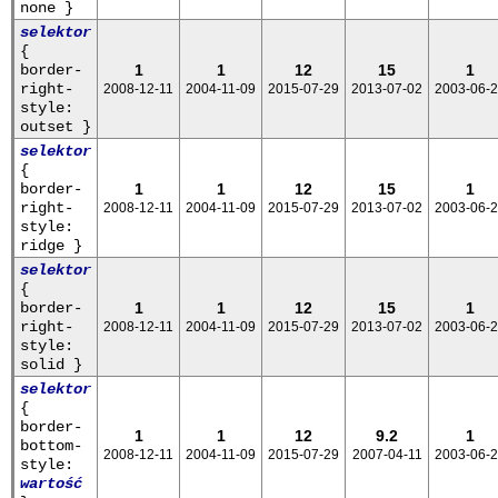
none }
selektor
{
border-
1
1
12
15
1
right-
2008-12-11
2004-11-09
2015-07-29
2013-07-02
2003-06-
style:
outset }
selektor
{
border-
1
1
12
15
1
right-
2008-12-11
2004-11-09
2015-07-29
2013-07-02
2003-06-
style:
ridge }
selektor
{
border-
1
1
12
15
1
right-
2008-12-11
2004-11-09
2015-07-29
2013-07-02
2003-06-
style:
solid }
selektor
{
border-
1
1
12
9.2
1
bottom-
2008-12-11
2004-11-09
2015-07-29
2007-04-11
2003-06-
style:
wartość