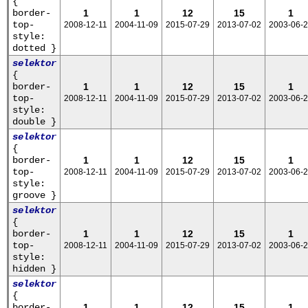
{
border-
1
1
12
15
1
top-
2008-12-11
2004-11-09
2015-07-29
2013-07-02
2003-06-
style:
dotted }
selektor
{
border-
1
1
12
15
1
top-
2008-12-11
2004-11-09
2015-07-29
2013-07-02
2003-06-
style:
double }
selektor
{
border-
1
1
12
15
1
top-
2008-12-11
2004-11-09
2015-07-29
2013-07-02
2003-06-
style:
groove }
selektor
{
border-
1
1
12
15
1
top-
2008-12-11
2004-11-09
2015-07-29
2013-07-02
2003-06-
style:
hidden }
selektor
{
border-
1
1
12
15
1