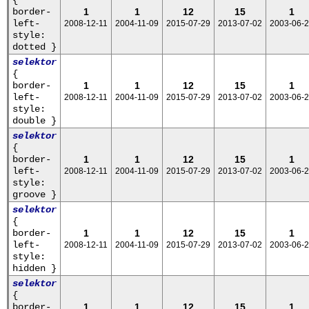
border-
1
1
12
15
1
left-
2008-12-11
2004-11-09
2015-07-29
2013-07-02
2003-06-
style:
dotted }
selektor
{
border-
1
1
12
15
1
left-
2008-12-11
2004-11-09
2015-07-29
2013-07-02
2003-06-
style:
double }
selektor
{
border-
1
1
12
15
1
left-
2008-12-11
2004-11-09
2015-07-29
2013-07-02
2003-06-
style:
groove }
selektor
{
border-
1
1
12
15
1
left-
2008-12-11
2004-11-09
2015-07-29
2013-07-02
2003-06-
style:
hidden }
selektor
{
border-
1
1
12
15
1