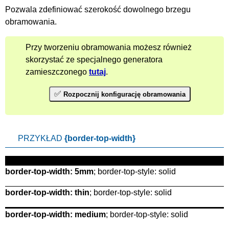
Pozwala zdefiniować szerokość dowolnego brzegu
obramowania.
Przy tworzeniu obramowania możesz również
skorzystać ze specjalnego generatora
zamieszczonego
tutaj
.
✅
Rozpocznij konfigurację obramowania
PRZYKŁAD
{border-top-width}
border-top-width: 5mm
; border-top-style: solid
border-top-width: thin
; border-top-style: solid
border-top-width: medium
; border-top-style: solid