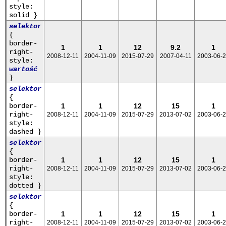
style:
solid }
selektor
{
border-
1
1
12
9.2
1
right-
2008-12-11
2004-11-09
2015-07-29
2007-04-11
2003-06-
style:
wartość
}
selektor
{
border-
1
1
12
15
1
right-
2008-12-11
2004-11-09
2015-07-29
2013-07-02
2003-06-
style:
dashed }
selektor
{
border-
1
1
12
15
1
right-
2008-12-11
2004-11-09
2015-07-29
2013-07-02
2003-06-
style:
dotted }
selektor
{
border-
1
1
12
15
1
right-
2008-12-11
2004-11-09
2015-07-29
2013-07-02
2003-06-