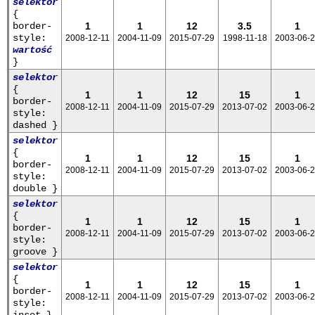
selektor
{
border-
1
1
12
3.5
1
style:
2008-12-11
2004-11-09
2015-07-29
1998-11-18
2003-06-
wartość
}
selektor
{
1
1
12
15
1
border-
2008-12-11
2004-11-09
2015-07-29
2013-07-02
2003-06-
style:
dashed }
selektor
{
1
1
12
15
1
border-
2008-12-11
2004-11-09
2015-07-29
2013-07-02
2003-06-
style:
double }
selektor
{
1
1
12
15
1
border-
2008-12-11
2004-11-09
2015-07-29
2013-07-02
2003-06-
style:
groove }
selektor
{
1
1
12
15
1
border-
2008-12-11
2004-11-09
2015-07-29
2013-07-02
2003-06-
style: