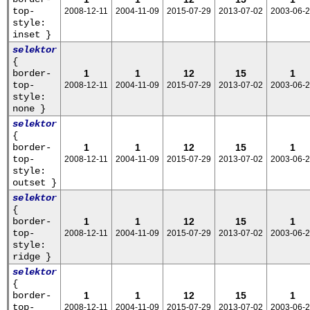
top-
2008-12-11
2004-11-09
2015-07-29
2013-07-02
2003-06-
style:
inset }
selektor
{
border-
1
1
12
15
1
top-
2008-12-11
2004-11-09
2015-07-29
2013-07-02
2003-06-
style:
none }
selektor
{
border-
1
1
12
15
1
top-
2008-12-11
2004-11-09
2015-07-29
2013-07-02
2003-06-
style:
outset }
selektor
{
border-
1
1
12
15
1
top-
2008-12-11
2004-11-09
2015-07-29
2013-07-02
2003-06-
style:
ridge }
selektor
{
border-
1
1
12
15
1
top-
2008-12-11
2004-11-09
2015-07-29
2013-07-02
2003-06-