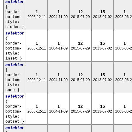
selektor
{
border-
1
1
12
15
1
bottom-
2008-12-11
2004-11-09
2015-07-29
2013-07-02
2003-06-
style:
hidden }
selektor
{
border-
1
1
12
15
1
bottom-
2008-12-11
2004-11-09
2015-07-29
2013-07-02
2003-06-
style:
inset }
selektor
{
border-
1
1
12
15
1
bottom-
2008-12-11
2004-11-09
2015-07-29
2013-07-02
2003-06-
style:
none }
selektor
{
border-
1
1
12
15
1
bottom-
2008-12-11
2004-11-09
2015-07-29
2013-07-02
2003-06-
style:
outset }
selektor