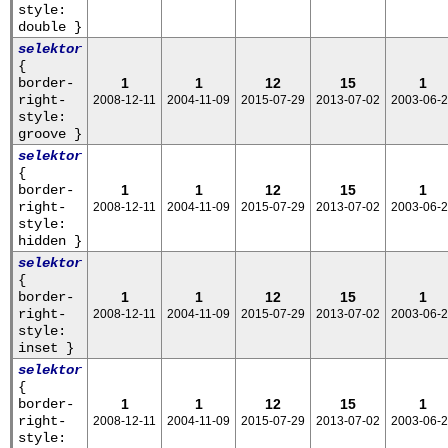
style:
double }
selektor
{
border-
1
1
12
15
1
right-
2008-12-11
2004-11-09
2015-07-29
2013-07-02
2003-06-
style:
groove }
selektor
{
border-
1
1
12
15
1
right-
2008-12-11
2004-11-09
2015-07-29
2013-07-02
2003-06-
style:
hidden }
selektor
{
border-
1
1
12
15
1
right-
2008-12-11
2004-11-09
2015-07-29
2013-07-02
2003-06-
style:
inset }
selektor
{
border-
1
1
12
15
1
right-
2008-12-11
2004-11-09
2015-07-29
2013-07-02
2003-06-
style: