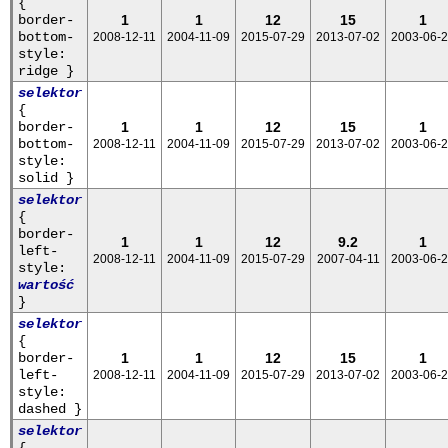
{
border-
1
1
12
15
1
bottom-
2008-12-11
2004-11-09
2015-07-29
2013-07-02
2003-06-
style:
ridge }
selektor
{
border-
1
1
12
15
1
bottom-
2008-12-11
2004-11-09
2015-07-29
2013-07-02
2003-06-
style:
solid }
selektor
{
border-
1
1
12
9.2
1
left-
2008-12-11
2004-11-09
2015-07-29
2007-04-11
2003-06-
style:
wartość
}
selektor
{
border-
1
1
12
15
1
left-
2008-12-11
2004-11-09
2015-07-29
2013-07-02
2003-06-
style:
dashed }
selektor
{