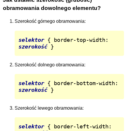
obramowania dowolnego elementu?
Szerokość górnego obramowania:
selektor
 { border-top-width: 
szerokość
 }
Szerokość dolnego obramowania:
selektor
 { border-bottom-width: 
szerokość
 }
Szerokość lewego obramowania:
selektor
 { border-left-width: 