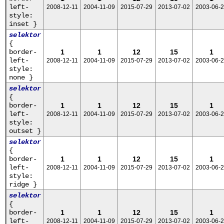
left-
2008-12-11
2004-11-09
2015-07-29
2013-07-02
2003-06-
style:
inset }
selektor
{
border-
1
1
12
15
1
left-
2008-12-11
2004-11-09
2015-07-29
2013-07-02
2003-06-
style:
none }
selektor
{
border-
1
1
12
15
1
left-
2008-12-11
2004-11-09
2015-07-29
2013-07-02
2003-06-
style:
outset }
selektor
{
border-
1
1
12
15
1
left-
2008-12-11
2004-11-09
2015-07-29
2013-07-02
2003-06-
style:
ridge }
selektor
{
border-
1
1
12
15
1
left-
2008-12-11
2004-11-09
2015-07-29
2013-07-02
2003-06-