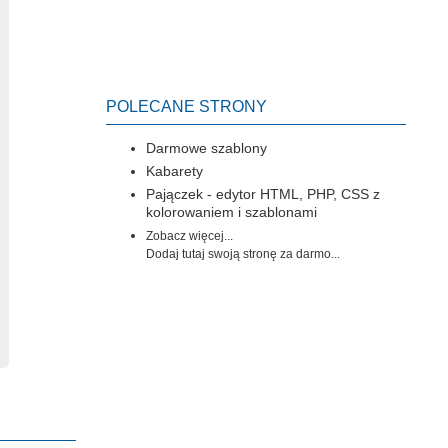
POLECANE STRONY
Darmowe szablony
Kabarety
Pajączek - edytor HTML, PHP, CSS z
kolorowaniem i szablonami
Zobacz więcej...
Dodaj tutaj swoją stronę za darmo...