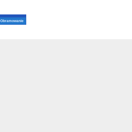
Obramowanie