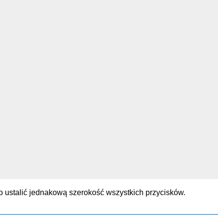
 ustalić jednakową szerokość wszystkich przycisków.