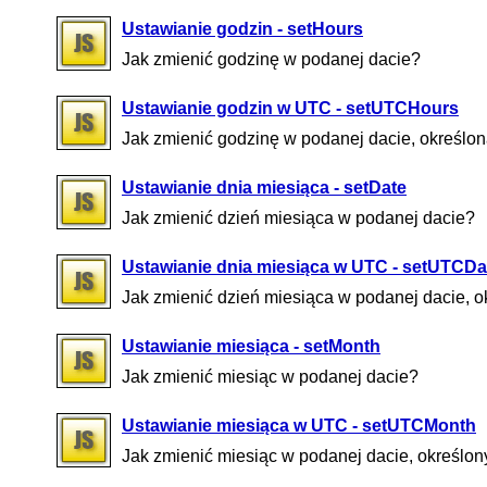
Ustawianie godzin - setHours
Jak zmienić godzinę w podanej dacie?
Ustawianie godzin w UTC - setUTCHours
Jak zmienić godzinę w podanej dacie, określo
Ustawianie dnia miesiąca - setDate
Jak zmienić dzień miesiąca w podanej dacie?
Ustawianie dnia miesiąca w UTC - setUTCDa
Jak zmienić dzień miesiąca w podanej dacie, 
Ustawianie miesiąca - setMonth
Jak zmienić miesiąc w podanej dacie?
Ustawianie miesiąca w UTC - setUTCMonth
Jak zmienić miesiąc w podanej dacie, określo