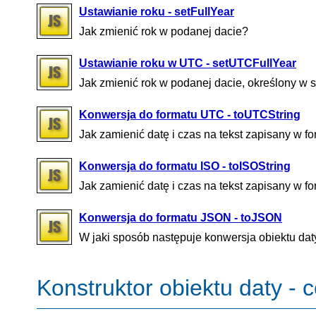
Ustawianie roku - setFullYear
Jak zmienić rok w podanej dacie?
Ustawianie roku w UTC - setUTCFullYear
Jak zmienić rok w podanej dacie, określony w 
Konwersja do formatu UTC - toUTCString
Jak zamienić datę i czas na tekst zapisany w 
Konwersja do formatu ISO - toISOString
Jak zamienić datę i czas na tekst zapisany w 
Konwersja do formatu JSON - toJSON
W jaki sposób następuje konwersja obiektu dat
Konstruktor obiektu daty - c