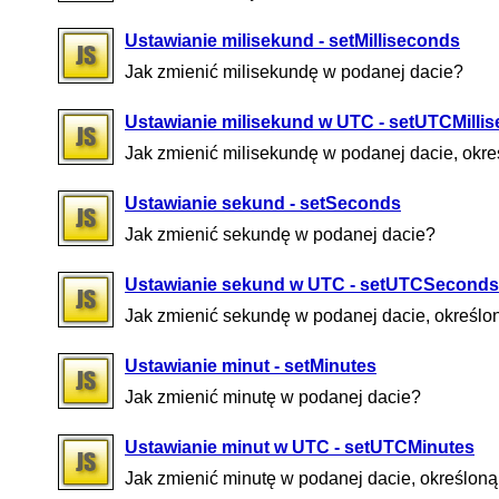
Ustawianie milisekund - setMilliseconds
Jak zmienić milisekundę w podanej dacie?
Ustawianie milisekund w UTC - setUTCMilli
Jak zmienić milisekundę w podanej dacie, okr
Ustawianie sekund - setSeconds
Jak zmienić sekundę w podanej dacie?
Ustawianie sekund w UTC - setUTCSeconds
Jak zmienić sekundę w podanej dacie, określo
Ustawianie minut - setMinutes
Jak zmienić minutę w podanej dacie?
Ustawianie minut w UTC - setUTCMinutes
Jak zmienić minutę w podanej dacie, określon