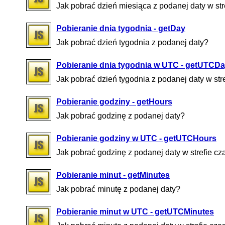
Jak pobrać dzień miesiąca z podanej daty w s
Pobieranie dnia tygodnia - getDay
Jak pobrać dzień tygodnia z podanej daty?
Pobieranie dnia tygodnia w UTC - getUTCD
Jak pobrać dzień tygodnia z podanej daty w st
Pobieranie godziny - getHours
Jak pobrać godzinę z podanej daty?
Pobieranie godziny w UTC - getUTCHours
Jak pobrać godzinę z podanej daty w strefie 
Pobieranie minut - getMinutes
Jak pobrać minutę z podanej daty?
Pobieranie minut w UTC - getUTCMinutes