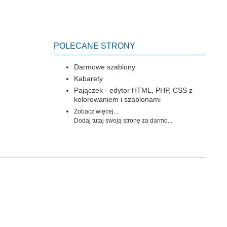
POLECANE STRONY
Darmowe szablony
Kabarety
Pajączek - edytor HTML, PHP, CSS z
kolorowaniem i szablonami
Zobacz więcej...
Dodaj tutaj swoją stronę za darmo...