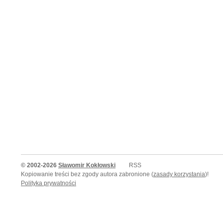
© 2002-2026
Sławomir Kokłowski
RSS
Kopiowanie treści bez zgody autora zabronione (
zasady korzystania
)!
Polityka prywatności