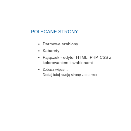
POLECANE STRONY
Darmowe szablony
Kabarety
Pajączek - edytor HTML, PHP, CSS z
kolorowaniem i szablonami
Zobacz więcej...
Dodaj tutaj swoją stronę za darmo...