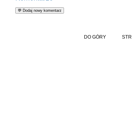
DO GÓRY
STR