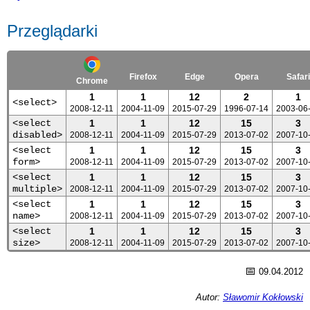
Przeglądarki
Firefox
Edge
Opera
Safari
Chrome
1
1
12
2
1
<select>
2008-12-11
2004-11-09
2015-07-29
1996-07-14
2003-06
<select
1
1
12
15
3
disabled>
2008-12-11
2004-11-09
2015-07-29
2013-07-02
2007-10
<select
1
1
12
15
3
form>
2008-12-11
2004-11-09
2015-07-29
2013-07-02
2007-10
<select
1
1
12
15
3
multiple>
2008-12-11
2004-11-09
2015-07-29
2013-07-02
2007-10
<select
1
1
12
15
3
name>
2008-12-11
2004-11-09
2015-07-29
2013-07-02
2007-10
<select
1
1
12
15
3
size>
2008-12-11
2004-11-09
2015-07-29
2013-07-02
2007-10
📅
09.04.2012
Autor:
Sławomir Kokłowski