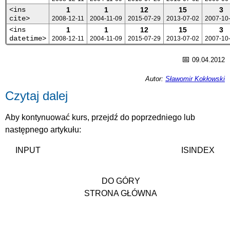
<ins
1
1
12
15
3
cite>
2008-12-11
2004-11-09
2015-07-29
2013-07-02
2007-10
<ins
1
1
12
15
3
datetime>
2008-12-11
2004-11-09
2015-07-29
2013-07-02
2007-10
📅
09.04.2012
Autor:
Sławomir Kokłowski
Czytaj dalej
Aby kontynuować kurs, przejdź do poprzedniego lub
następnego artykułu:
INPUT
ISINDEX
DO GÓRY
STRONA GŁÓWNA