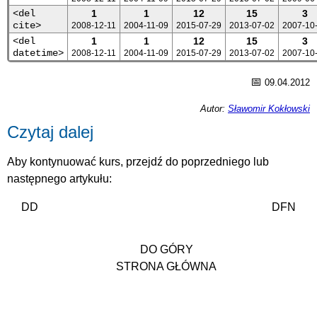
<del
1
1
12
15
3
cite>
2008-12-11
2004-11-09
2015-07-29
2013-07-02
2007-10
<del
1
1
12
15
3
datetime>
2008-12-11
2004-11-09
2015-07-29
2013-07-02
2007-10
📅
09.04.2012
Autor:
Sławomir Kokłowski
Czytaj dalej
Aby kontynuować kurs, przejdź do poprzedniego lub
następnego artykułu:
DD
DFN
DO GÓRY
STRONA GŁÓWNA