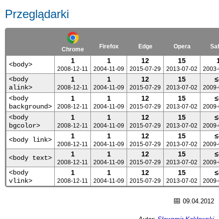
Przeglądarki
Firefox
Edge
Opera
Saf
Chrome
1
1
12
15
<body>
2008-12-11
2004-11-09
2015-07-29
2013-07-02
2003-
<body
1
1
12
15
≤
alink>
2008-12-11
2004-11-09
2015-07-29
2013-07-02
2009-
<body
1
1
12
15
≤
background>
2008-12-11
2004-11-09
2015-07-29
2013-07-02
2009-
<body
1
1
12
15
≤
bgcolor>
2008-12-11
2004-11-09
2015-07-29
2013-07-02
2009-
1
1
12
15
≤
<body link>
2008-12-11
2004-11-09
2015-07-29
2013-07-02
2009-
1
1
12
15
≤
<body text>
2008-12-11
2004-11-09
2015-07-29
2013-07-02
2009-
<body
1
1
12
15
≤
vlink>
2008-12-11
2004-11-09
2015-07-29
2013-07-02
2009-
📅
09.04.2012